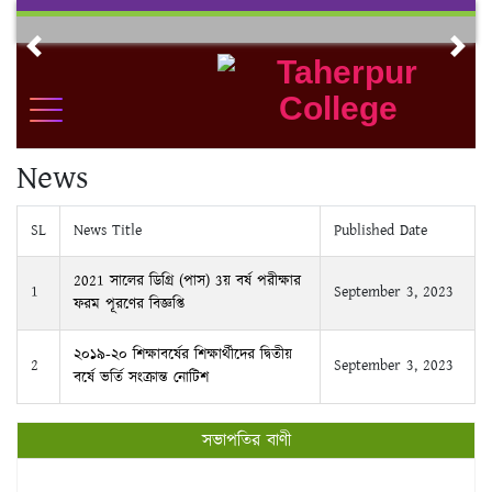
Skip
to
Previous
Nex
content
News
SL
News Title
Published Date
2021 সালের ডিগ্রি (পাস) 3য় বর্ষ পরীক্ষার
1
September 3, 2023
ফরম পূরণের বিজ্ঞপ্তি
২০১৯-২০ শিক্ষাবর্ষের শিক্ষার্থীদের দ্বিতীয়
2
September 3, 2023
বর্ষে ভর্তি সংক্রান্ত নোটিশ
সভাপতির বাণী