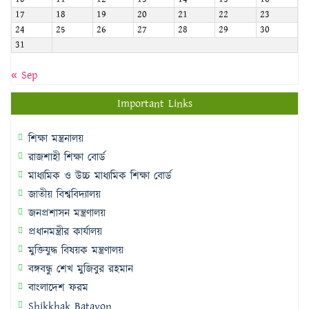
17
18
19
20
21
22
23
24
25
26
27
28
29
30
31
« Sep
Important Links
শিক্ষা মন্ত্রনালয়
রাজশাহী শিক্ষা বোর্ড
মাধ্যমিক ও উচ্চ মাধ্যমিক শিক্ষা বোর্ড
জাতীয় বিশ্ববিদ্যালয়
জনপ্রশাসন মন্ত্রণালয়
প্রধানমন্ত্রীর কার্যালয়
মুক্তিযুদ্ধ বিষয়ক মন্ত্রণালয়
বঙ্গবন্ধু শেখ মুজিবুর রহমান
বাংলাদেশ ফরম
Shikkhak Batayon