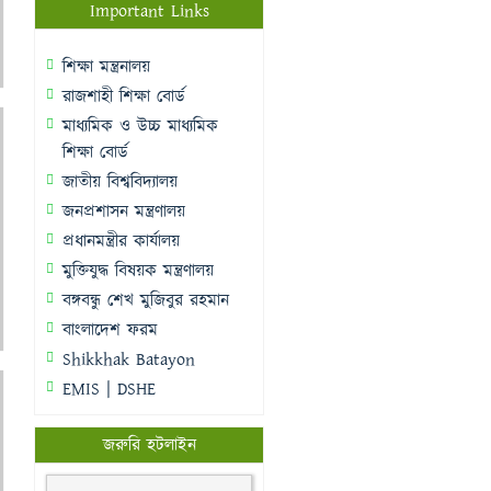
Important Links
শিক্ষা মন্ত্রনালয়
রাজশাহী শিক্ষা বোর্ড
মাধ্যমিক ও উচ্চ মাধ্যমিক
শিক্ষা বোর্ড
জাতীয় বিশ্ববিদ্যালয়
জনপ্রশাসন মন্ত্রণালয়
প্রধানমন্ত্রীর কার্যালয়
মুক্তিযুদ্ধ বিষয়ক মন্ত্রণালয়
বঙ্গবন্ধু শেখ মুজিবুর রহমান
বাংলাদেশ ফরম
Shikkhak Batayon
EMIS | DSHE
জরুরি হটলাইন