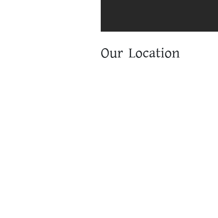
Our Location