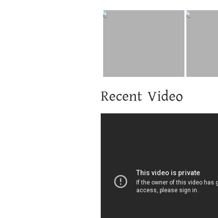
Recent Video