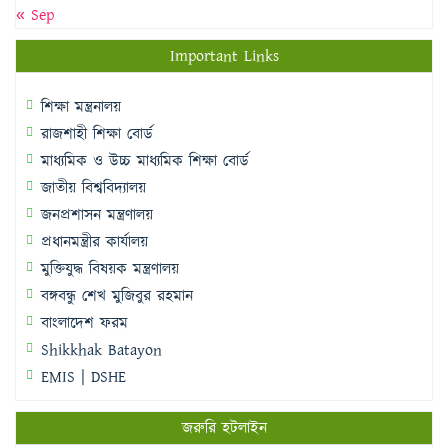
« Sep
Important Links
শিক্ষা মন্ত্রনালয়
রাজশাহী শিক্ষা বোর্ড
মাধ্যমিক ও উচ্চ মাধ্যমিক শিক্ষা বোর্ড
জাতীয় বিশ্ববিদ্যালয়
জনপ্রশাসন মন্ত্রণালয়
প্রধানমন্ত্রীর কার্যালয়
মুক্তিযুদ্ধ বিষয়ক মন্ত্রণালয়
বঙ্গবন্ধু শেখ মুজিবুর রহমান
বাংলাদেশ ফরম
Shikkhak Batayon
EMIS | DSHE
জরুরি হটলাইন