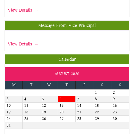
View Details →
Message From Vice Principal
View Details →
Calendar
AUGUST 2026
M
T
W
T
F
S
S
1
2
3
4
5
6
7
8
9
10
11
12
13
14
15
16
17
18
19
20
21
22
23
24
25
26
27
28
29
30
31