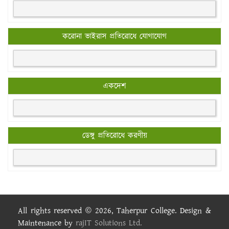
করোনা ভাইরাস প্রতিরোধে যোগাযোগ
একদেশ
ডেঙ্গু প্রতিরোধে করণীয়
All rights reserved © 2026, Taherpur College. Design &
Maintenance by
rajIT Solutions Ltd.