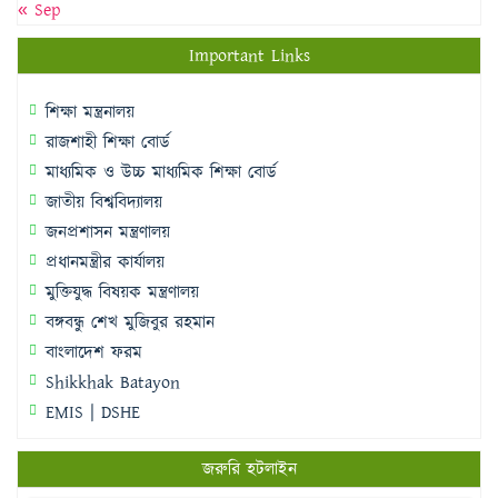
« Sep
Important Links
শিক্ষা মন্ত্রনালয়
রাজশাহী শিক্ষা বোর্ড
মাধ্যমিক ও উচ্চ মাধ্যমিক শিক্ষা বোর্ড
জাতীয় বিশ্ববিদ্যালয়
জনপ্রশাসন মন্ত্রণালয়
প্রধানমন্ত্রীর কার্যালয়
মুক্তিযুদ্ধ বিষয়ক মন্ত্রণালয়
বঙ্গবন্ধু শেখ মুজিবুর রহমান
বাংলাদেশ ফরম
Shikkhak Batayon
EMIS | DSHE
জরুরি হটলাইন