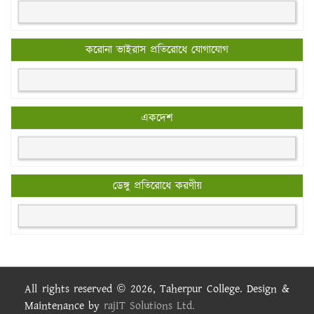
করোনা ভাইরাস প্রতিরোধে যোগাযোগ
একদেশ
ডেঙ্গু প্রতিরোধে করণীয়
All rights reserved © 2026, Taherpur College. Design &
Maintenance by
rajIT Solutions Ltd.