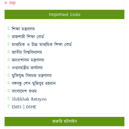
« Sep
Important Links
শিক্ষা মন্ত্রনালয়
রাজশাহী শিক্ষা বোর্ড
মাধ্যমিক ও উচ্চ মাধ্যমিক শিক্ষা বোর্ড
জাতীয় বিশ্ববিদ্যালয়
জনপ্রশাসন মন্ত্রণালয়
প্রধানমন্ত্রীর কার্যালয়
মুক্তিযুদ্ধ বিষয়ক মন্ত্রণালয়
বঙ্গবন্ধু শেখ মুজিবুর রহমান
বাংলাদেশ ফরম
Shikkhak Batayon
EMIS | DSHE
জরুরি হটলাইন