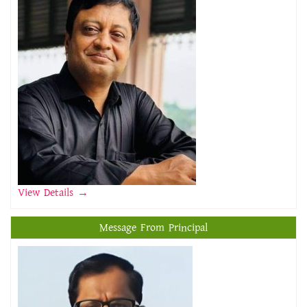
View Details →
Message From Principal