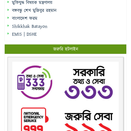
মুক্তিযুদ্ধ বিষয়ক মন্ত্রণালয়
বঙ্গবন্ধু শেখ মুজিবুর রহমান
বাংলাদেশ ফরম
Shikkhak Batayon
EMIS | DSHE
জরুরি হটলাইন