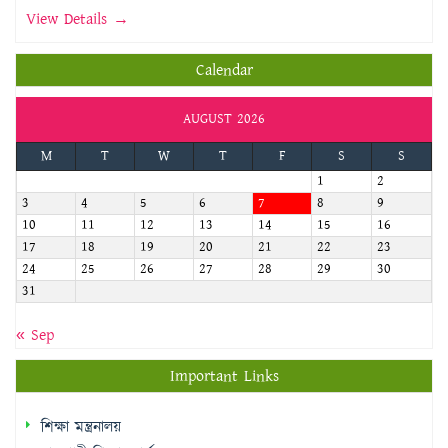
View Details →
Calendar
AUGUST 2026
M
T
W
T
F
S
S
1
2
3
4
5
6
7
8
9
10
11
12
13
14
15
16
17
18
19
20
21
22
23
24
25
26
27
28
29
30
31
« Sep
Important Links
শিক্ষা মন্ত্রনালয়