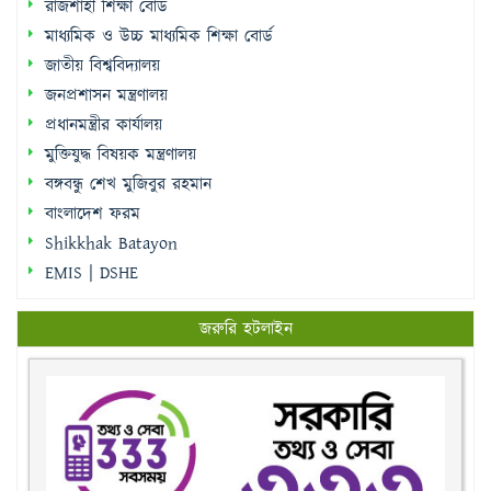
রাজশাহী শিক্ষা বোর্ড
মাধ্যমিক ও উচ্চ মাধ্যমিক শিক্ষা বোর্ড
জাতীয় বিশ্ববিদ্যালয়
জনপ্রশাসন মন্ত্রণালয়
প্রধানমন্ত্রীর কার্যালয়
মুক্তিযুদ্ধ বিষয়ক মন্ত্রণালয়
বঙ্গবন্ধু শেখ মুজিবুর রহমান
বাংলাদেশ ফরম
Shikkhak Batayon
EMIS | DSHE
জরুরি হটলাইন