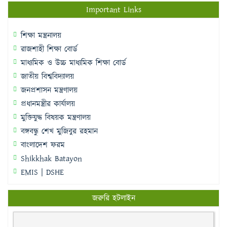
Important Links
শিক্ষা মন্ত্রনালয়
রাজশাহী শিক্ষা বোর্ড
মাধ্যমিক ও উচ্চ মাধ্যমিক শিক্ষা বোর্ড
জাতীয় বিশ্ববিদ্যালয়
জনপ্রশাসন মন্ত্রণালয়
প্রধানমন্ত্রীর কার্যালয়
মুক্তিযুদ্ধ বিষয়ক মন্ত্রণালয়
বঙ্গবন্ধু শেখ মুজিবুর রহমান
বাংলাদেশ ফরম
Shikkhak Batayon
EMIS | DSHE
জরুরি হটলাইন